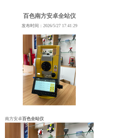
百色南方安卓全站仪
发布时间：2026/5/27 17:41:29
南方安卓
百色全站仪