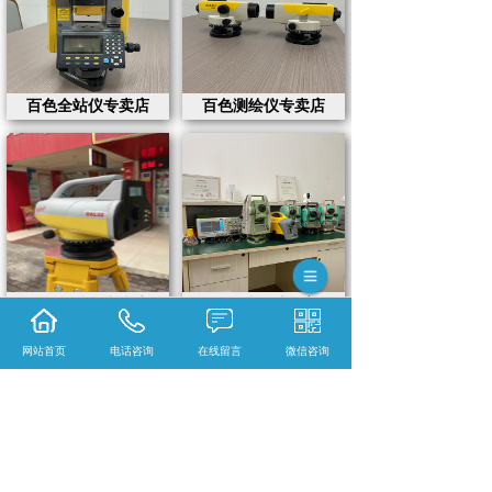
百色全站仪专卖店
百色测绘仪专卖店
百色全站仪专卖店
百色全站仪维修案例
网站首页
电话咨询
在线留言
微信咨询