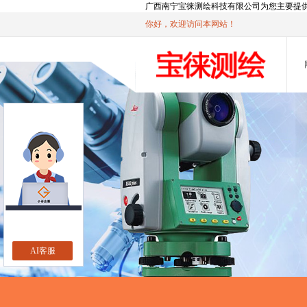
广西南宁宝徕测绘科技有限公司为您主要提
你好，欢迎访问本网站！
AI客服