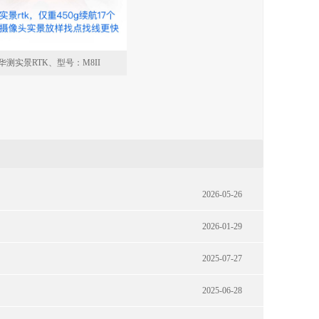
华测实景RTK、型号：M8II
​
2026-05-26
2026-01-29
2025-07-27
2025-06-28