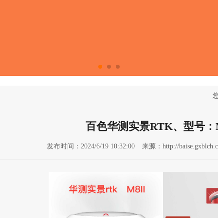
百色华测实景RTK、型号：M
发布时间：2024/6/19 10:32:00
来源：http://baise.gxblch.c