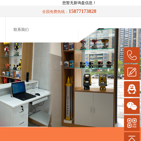
您暂无新询盘信息！
15877173828
全国免费热线：
联系我们