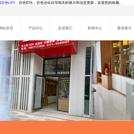
供
百色GPS
，百色RTK，百色全站仪等相关的展示和信息更新，欢迎您的收藏。
网站首页
产品中心
走进我们
新闻中心
案例展示