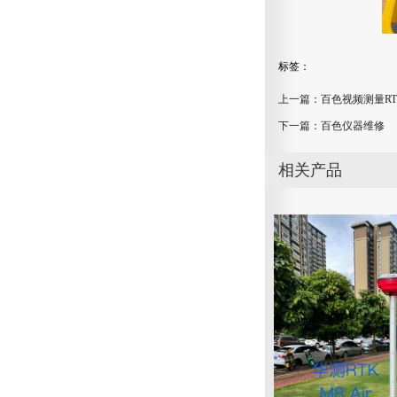
标签：
上一篇：
百色视频测量RTK
下一篇：
百色仪器维修
相关产品