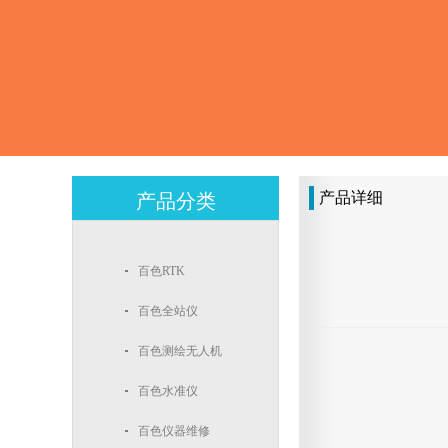
产品详细
产品分类
百色RTK
百色全站仪
百色测绘无人机
百色水准仪
百色仪器维修