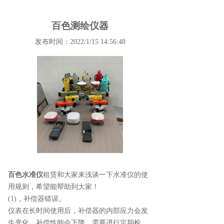
百色测绘仪器
发布时间：2022/1/15 14:56:48
百色水准仪
租赁和大家来浅谈一下水准仪的使
用规则，希望能帮助到大家！
(1)，补偿器错误。
仪表在长时间使用后，补偿器的内部应力会发
生变化，补偿性能会下降，需要进行定期检