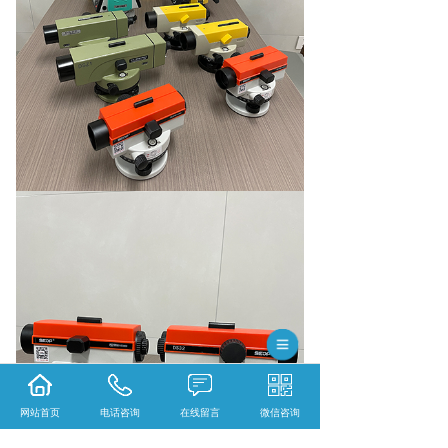
网站首页
电话咨询
在线留言
微信咨询