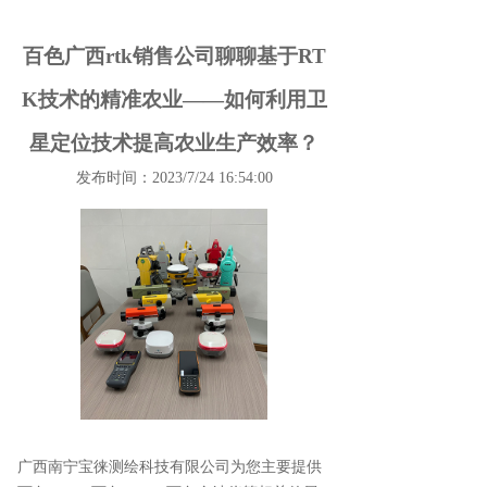
百色广西rtk销售公司聊聊基于RT
K技术的精准农业——如何利用卫
星定位技术提高农业生产效率？
发布时间：2023/7/24 16:54:00
广西南宁宝徕测绘科技有限公司为您主要提供