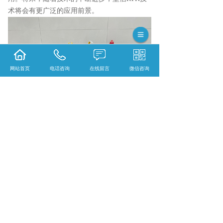
术将会有更广泛的应用前景。
网站首页
电话咨询
在线留言
微信咨询
百色GPS怎么样？百色RTK哪家便宜？百色全
站仪哪家好？广西南宁宝徕测绘科技有限公司