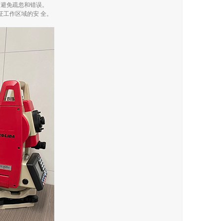
，避免疏忽和错误。
证工作区域的安 全。