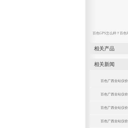
百色GPS怎么样？百色
相关产品
相关新闻
百色广西全站仪价
百色广西全站仪价
百色广西全站仪价
百色广西全站仪价