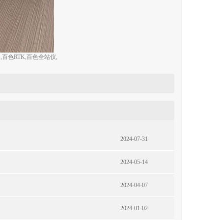
色RTK,百色全站仪,
2024-07-31
2024-05-14
2024-04-07
2024-01-02