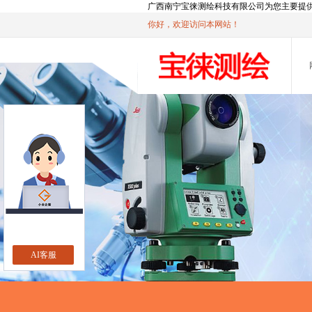
广西南宁宝徕测绘科技有限公司为您主要提
你好，欢迎访问本网站！
AI客服