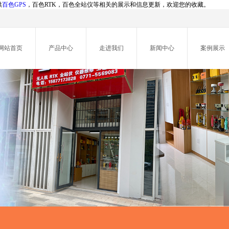
供
百色GPS
，百色RTK，百色全站仪等相关的展示和信息更新，欢迎您的收藏。
网站首页
产品中心
走进我们
新闻中心
案例展示