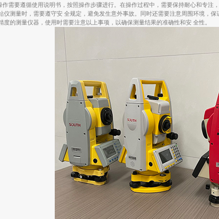
的操作需要遵循使用说明书，按照操作步骤进行。在操作过程中，需要保持耐心和专注
用全站仪测量时，需要遵守安 全规定，避免发生意外事故。同时还需要注意周围环境，保
精度的测量仪器，使用时需要注意以上事项，以确保测量结果的准确性和安 全性。