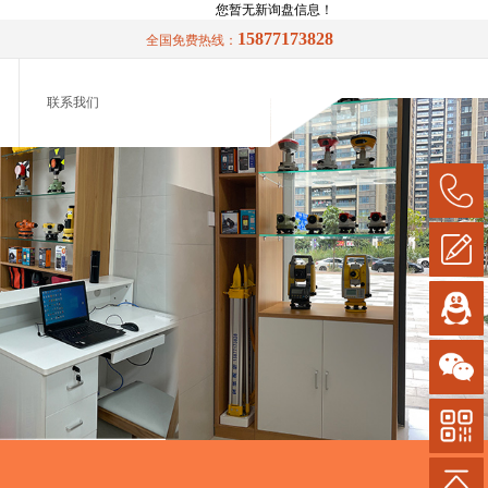
您暂无新询盘信息！
15877173828
全国免费热线：
联系我们