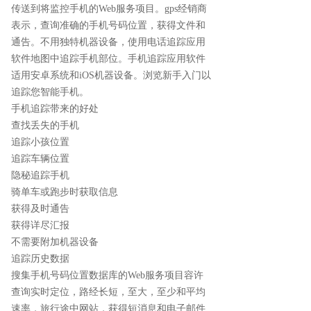
传送到将监控手机的Web服务项目。gps经销商
表示，查询准确的手机号码位置，获得文件和
通告。不用独特机器设备，使用电话追踪应用
软件地图中追踪手机部位。手机追踪应用软件
适用安卓系统和iOS机器设备。浏览新手入门以
追踪您智能手机。
手机追踪带来的好处
查找丢失的手机
追踪小孩位置
追踪车辆位置
隐秘追踪手机
骑单车或跑步时获取信息
获得及时通告
获得详尽汇报
不需要附加机器设备
追踪历史数据
搜集手机号码位置数据库的Web服务项目容许
查询实时定位，路经长短，至大，至少和平均
速率，旅行途中网站，获得短消息和电子邮件