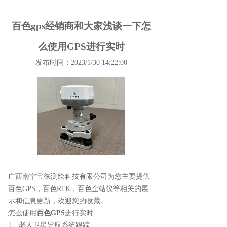
百色gps经销商和大家浅谈一下怎
么使用GPS进行实时
发布时间：2023/1/30 14:22:00
广西南宁宝徕测绘科技有限公司为您主要提供
百色GPS
，百色RTK，百色全站仪等相关的展
示和信息更新，欢迎您的收藏。
怎么使用
百色GPS
进行实时
1、老人卫星导航系统跟踪