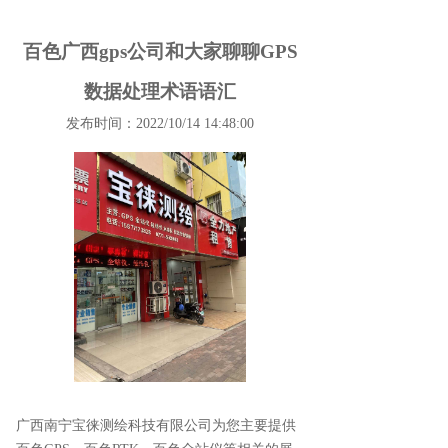
百色广西gps公司和大家聊聊GPS
数据处理术语语汇
发布时间：2022/10/14 14:48:00
广西南宁宝徕测绘科技有限公司为您主要提供