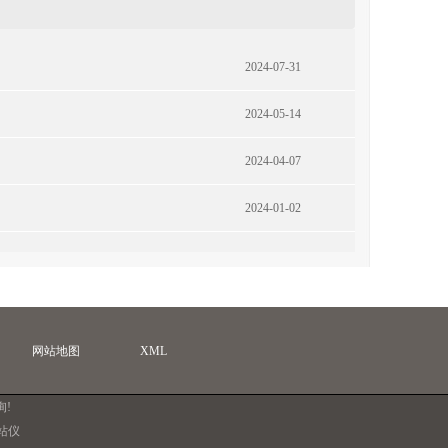
2024-07-31
2024-05-14
2024-04-07
2024-01-02
网站地图
XML
询!
站仪