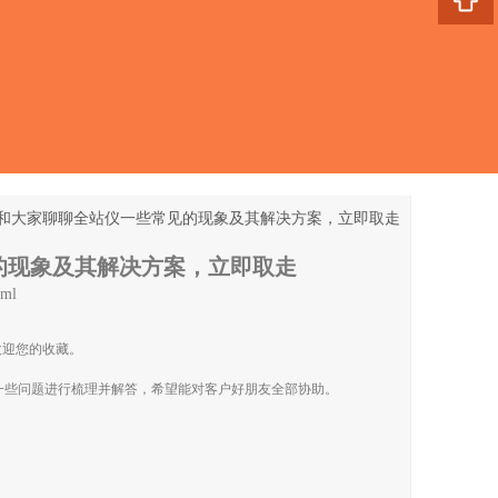
和大家聊聊全站仪一些常见的现象及其解决方案，立即取走
的现象及其解决方案，立即取走
tml
欢迎您的收藏。
一些问题进行梳理并解答，希望能对客户好朋友全部协助。