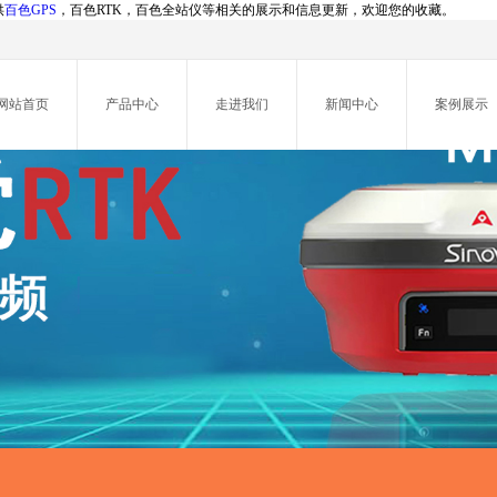
供
百色GPS
，百色RTK，百色全站仪等相关的展示和信息更新，欢迎您的收藏。
网站首页
产品中心
走进我们
新闻中心
案例展示