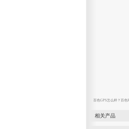
百色GPS怎么样？百色
相关产品