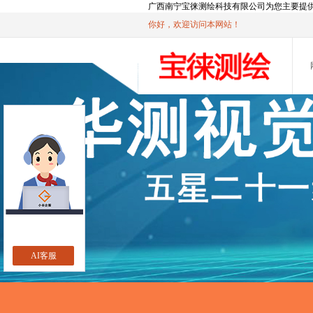
广西南宁宝徕测绘科技有限公司为您主要提
你好，欢迎访问本网站！
AI客服