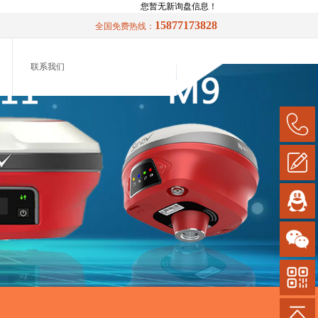
您暂无新询盘信息！
15877173828
全国免费热线：
联系我们