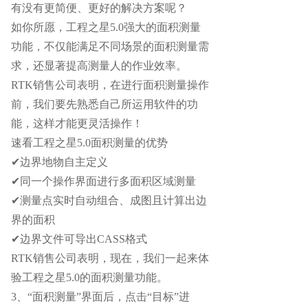
有没有更简便、更好的解决方案呢？
如你所愿，工程之星5.0强大的面积测量
功能，不仅能满足不同场景的面积测量需
求，还显著提高测量人的作业效率。
RTK销售公司表明，
在进行面积测量操作
前，我们要先熟悉自己所运用软件的功
能，这样才能更灵活操作！
速看工程之星5.0面积测量的优势
✔边界地物自主定义
✔同一个操作界面进行多面积区域测量
✔测量点实时自动组合、成图且计算出边
界的面积
✔边界文件可导出CASS格式
RTK销售公司表明，
现在，我们一起来体
验工程之星5.0的面积测量功能。
3、“面积测量”界面后，点击“目标”进