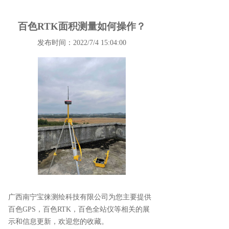
百色RTK面积测量如何操作？
发布时间：2022/7/4 15:04:00
广西南宁宝徕测绘科技有限公司为您主要提供
百色GPS
，百色RTK，百色全站仪等相关的展
示和信息更新，欢迎您的收藏。