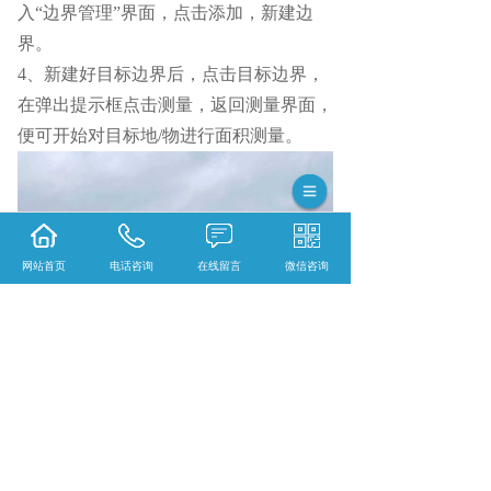
入“边界管理”界面，点击添加，新建边
界。
4、新建好目标边界后，点击目标边界，
在弹出提示框点击测量，返回测量界面，
便可开始对目标地/物进行面积测量。
网站首页
电话咨询
在线留言
微信咨询