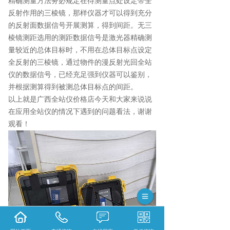
精确测量方法务必规定在待测量点处设定带全
反射作用的三棱镜，那样仪器才可以得到充分
的反射面数据信号开展测算，得到间距。无三
棱镜测距选用的测距数据信号是激光器精确测
量较近的总体目标时，不用在总体目标点设定
全反射的三棱镜，通过物件的漫反射光回全站
仪的数据信号，已经充足强到仪器可以鉴别，
并根据测算得到被测总体目标点的间距。
以上就是广西全站仪价格店今天和大家来说说
在应用全站仪的情况下遇到的问题看法，谢谢
观看！