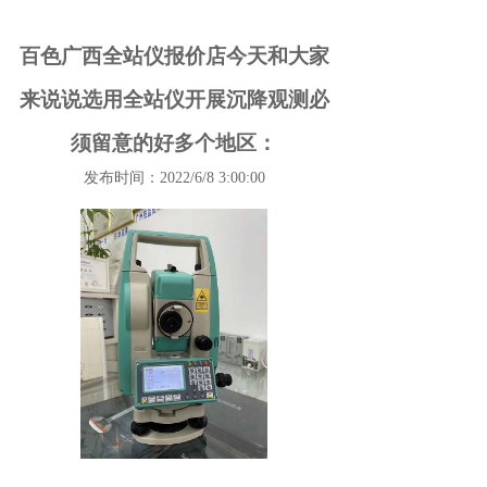
百色广西全站仪报价店今天和大家
来说说选用全站仪开展沉降观测必
须留意的好多个地区：
发布时间：2022/6/8 3:00:00