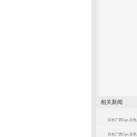
相关新闻
百色广西gps,
百色广西gps,百