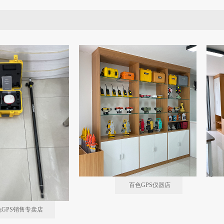
百色GPS仪器店
色GPS销售专卖店