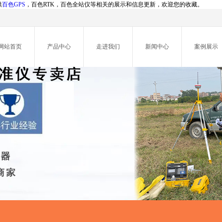
供
百色GPS
，百色RTK，百色全站仪等相关的展示和信息更新，欢迎您的收藏。
网站首页
产品中心
走进我们
新闻中心
案例展示