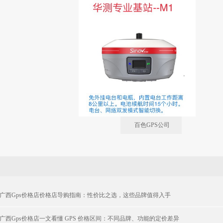
百色GPS公司
百色广西gps价格店价格店导购指南：性价比之选，这些品牌值得入手
色广西gps价格店一文看懂 GPS 价格区间：不同品牌、功能的定价差异