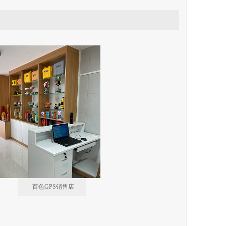
百色GPS销售店