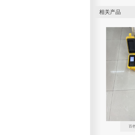
相关产品
百