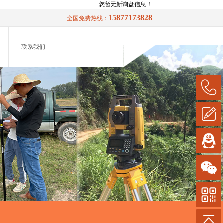
您暂无新询盘信息！
15877173828
全国免费热线：
联系我们