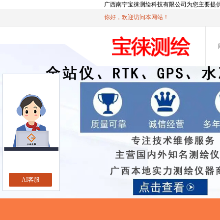
广西南宁宝徕测绘科技有限公司为您主要提
你好，欢迎访问本网站！
AI客服