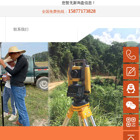
您暂无新询盘信息！
15877173828
全国免费热线：
联系我们