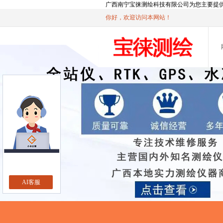
广西南宁宝徕测绘科技有限公司为您主要提
你好，欢迎访问本网站！
AI客服