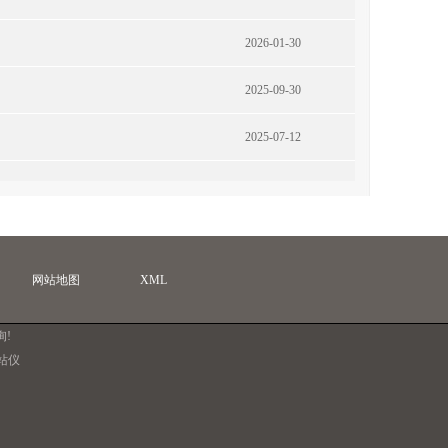
2026-01-30
2025-09-30
2025-07-12
网站地图
XML
询!
站仪