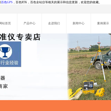
供
百色GPS
，百色RTK，百色全站仪等相关的展示和信息更新，欢迎您的收藏。
网站首页
产品中心
走进我们
新闻中心
案例展示