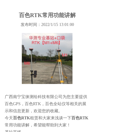
百色RTK常用功能讲解
发布时间：2022/1/15 13:01:00
广西南宁宝徕测绘科技有限公司为您主要提供
百色GPS
，百色RTK，百色全站仪等相关的展
示和信息更新，欢迎您的收藏。
今天
百色RTK
租赁和大家来浅谈一下
百色RTK
常用功能讲解，希望能帮助到大家！