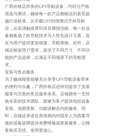
广西价格店所售的GPS导航设备，均经过严格
筛选与测试，确保每一款产品都能达到甚至超
越行业标准。从车载GPS到便携式手持导航
仪，从高清触摸屏到语音播报功能，每一款设
备都集成了的导航技术与人性化设计元素，旨
在为用户提供更加便捷、导航体验。此外，店
铺还根据用户需求，提供了不同尺寸、不同功
能的产品选择，以满足不同场景下的导航需
求。
安装与售后服务
为了确保顾客能够充分享受GPS导航设备带来
的便利与乐趣，广西价格店还特别提供了安装
服务与完善的售后服务体系。店铺拥有一支经
验丰富的技术团队，能够为客户提供包括设备
安装、地图更新、功能讲解在内的服务。同
时，店铺还承诺在质保期内对因非人为因素导
致的设备故障提供免费维修或更换服务，让顾
客购买无忧、使用更放心。