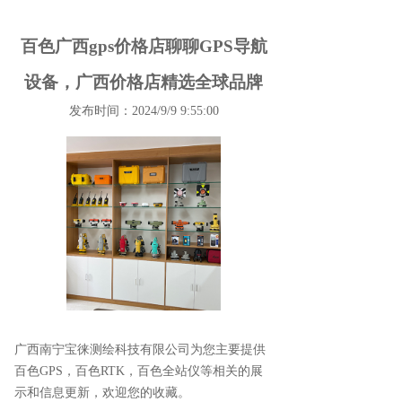
百色广西gps价格店聊聊GPS导航
设备，广西价格店精选全球品牌
发布时间：2024/9/9 9:55:00
广西南宁宝徕测绘科技有限公司为您主要提供
百色GPS
，百色RTK，百色全站仪等相关的展
示和信息更新，欢迎您的收藏。