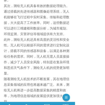
务。
其次，测绘无人机具备有效的数据处理能力。
通过搭载的先进传感器和图像处理系统，无人
机能够在飞行过程中实时采集、传输和处理数
据，大大提高了工作效率。同时，这些数据还
可以进行三维建模和数据分析，为城市规划、
环境监测、灾害评估等领域提供有力支持。
此外，测绘无人机还具有高度的灵活性和安全
性。无人机可以根据不同的需求进行定制化设
计，搭载不同的传感器和设备，以满足各种测
绘任务的需求。同时，无人机无需人员直接操
作，减少了人员安全风险，特别是在复杂环境
和恶劣天气条件下，测绘无人机的优势更加明
显。
随着测绘无人机技术的不断发展，其在地理信
息采集领域的应用也将越来越广泛。未来，测
绘无人机将进一步提高数据采集的精度和效
率，为地理信息领域的发展提供更加强大的支
持。