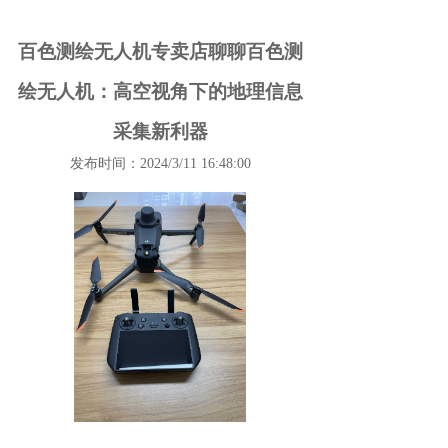
百色测绘无人机专卖店聊聊百色测
绘无人机：高空视角下的地理信息
采集新利器
发布时间：2024/3/11 16:48:00